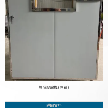
垃圾壓縮機(冷藏)
詳細資料